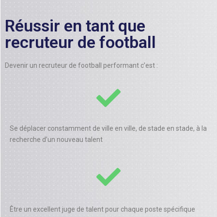
Réussir en tant que
recruteur de football
Devenir un recruteur de football performant c’est :
Se déplacer constamment de ville en ville, de stade en stade, à la
recherche d’un nouveau talent
Être un excellent juge de talent pour chaque poste spécifique