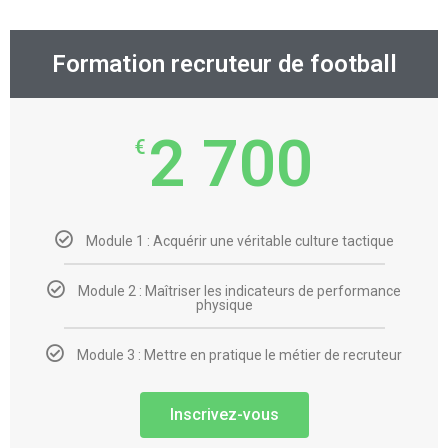
Formation recruteur de football
2 700
€
Module 1 : Acquérir une véritable culture tactique
Module 2 : Maîtriser les indicateurs de performance
physique
Module 3 : Mettre en pratique le métier de recruteur
Inscrivez-vous