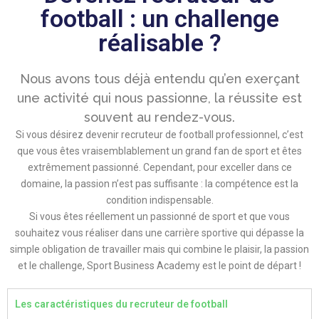
football : un challenge
réalisable ?
Nous avons tous déjà entendu qu’en exerçant
une activité qui nous passionne, la réussite est
souvent au rendez-vous.
Si vous désirez devenir recruteur de football professionnel, c’est
que vous êtes vraisemblablement un grand fan de sport et êtes
extrêmement passionné. Cependant, pour exceller dans ce
domaine, la passion n’est pas suffisante : la compétence est la
condition indispensable.
Si vous êtes réellement un passionné de sport et que vous
souhaitez vous réaliser dans une carrière sportive qui dépasse la
simple obligation de travailler mais qui combine le plaisir, la passion
et le challenge, Sport Business Academy est le point de départ !
Les caractéristiques du recruteur de football