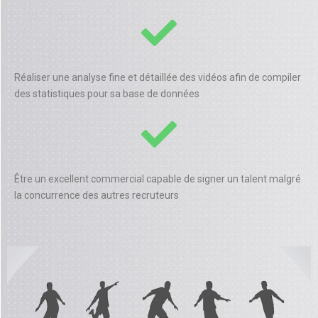
Réaliser une analyse fine et détaillée des vidéos afin de compiler
des statistiques pour sa base de données
Être un excellent commercial capable de signer un talent malgré
la concurrence des autres recruteurs