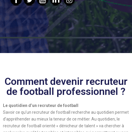
Comment devenir recruteur
de football professionnel ?
Le quotidien d’un recruteur de football
Savoir ce qu’un recruteur de football recherche au quotidien permet
d’appréhender au mieux la teneur de ce métier. Au quotidien, le
recruteur de football orienté « dénicheur de talent » va chercher à