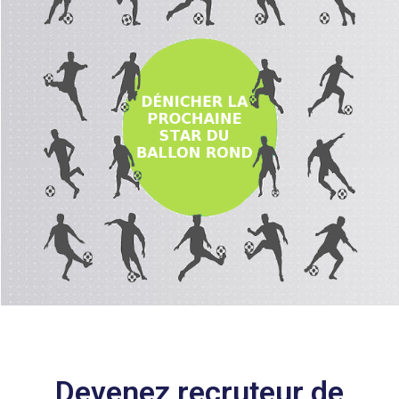
Devenez recruteur de