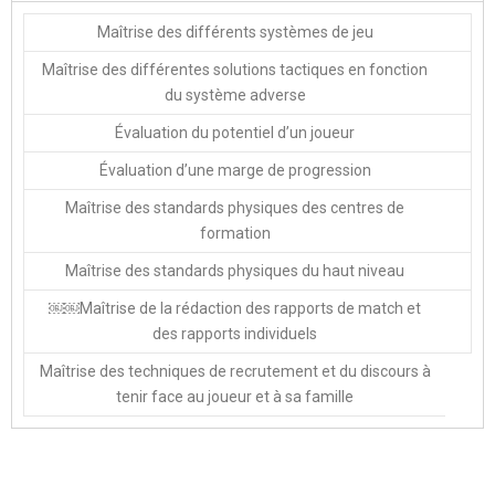
Maîtrise des différents systèmes de jeu
Maîtrise des différentes solutions tactiques en fonction
du système adverse
Évaluation du potentiel d’un joueur
Évaluation d’une marge de progression
Maîtrise des standards physiques des centres de
formation
Maîtrise des standards physiques du haut niveau
￼￼Maîtrise de la rédaction des rapports de match et
des rapports individuels
Maîtrise des techniques de recrutement et du discours à
tenir face au joueur et à sa famille