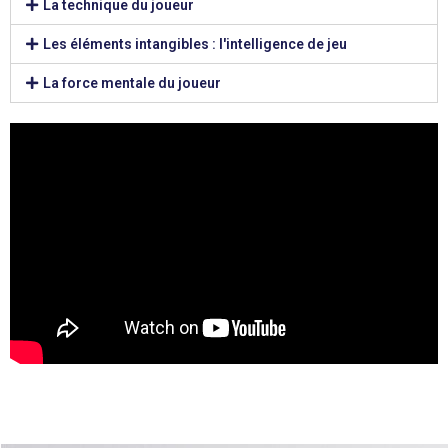
La technique du joueur
Les éléments intangibles : l'intelligence de jeu
La force mentale du joueur