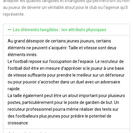
analyser les qualités tangibles et intangibles qui permettront ou non
au joueur de devenir un véritable atout pour le club ou l’agence qu’il
représente.
Les éléments tangibles : les attributs physiques
Au grand désespoir de certains jeunes joueurs, certains
éléments ne peuvent s’acquérir. Taille et vitesse sont deux
éléments innés.
Le football repose sur l’occupation de l’espace. Le recruteur de
football doit être en mesure d’apprécier si le joueur à une base
de vitesse suffisante pour prendre le meilleur sur un défenseur
ou pour pouvoir s’accrocher dans un duel avec un adversaire
rapide.
La taille également peut être un atout important pour plusieurs
postes, particulièrement pour le poste de gardien de but. Un
recruteur professionnel pourra même réaliser des tests sur
des footballeurs plus jeunes pour prédire le potentiel de
croissance.