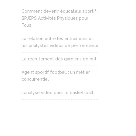
Comment devenir éducateur sportif :
BPJEPS Activités Physiques pour
Tous
La relation entre les entraineurs et
les analystes vidéos de performance
Le recrutement des gardiens de but
Agent sportif football : un métier
concurrentiel
L’analyse vidéo dans le basket-ball