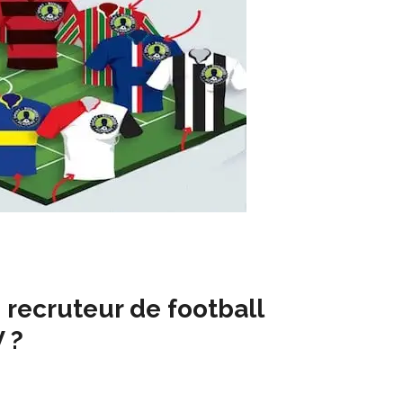
recruteur de football
 ?