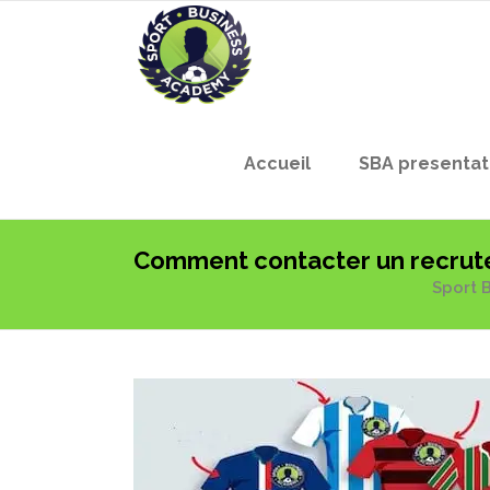
Accueil
SBA presentat
Comment contacter un recruteu
Sport 