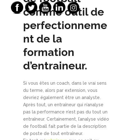
comme outil de
perfectionneme
nt de la
formation
d’entraineur.
Si vous êtes un coach, dans le vrai sens
du terme, alors par extension, vous
devriez également être un analyste.
Après tout, un entraîneur qui n’analyse
pas la performance n’est pas du tout un
entraîneur. Certainement, l’analyse vidéo
de football fait partie de la description
de poste de tout entraîneur.