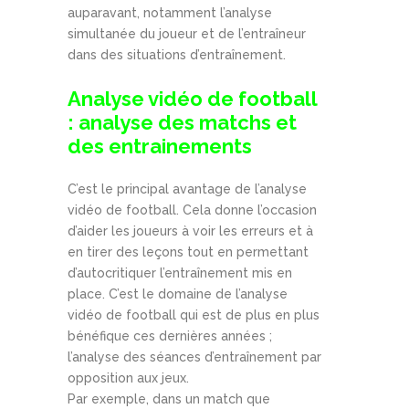
auparavant, notamment l’analyse
simultanée du joueur et de l’entraîneur
dans des situations d’entraînement.
Analyse vidéo de football
: analyse des matchs et
des entrainements
C’est le principal avantage de l’analyse
vidéo de football. Cela donne l’occasion
d’aider les joueurs à voir les erreurs et à
en tirer des leçons tout en permettant
d’autocritiquer l’entraînement mis en
place. C’est le domaine de l’analyse
vidéo de football qui est de plus en plus
bénéfique ces dernières années ;
l’analyse des séances d’entraînement par
opposition aux jeux.
Par exemple, dans un match que