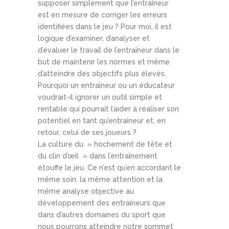
supposer simplement que l’entraîneur
est en mesure de corriger les erreurs
identifiées dans le jeu ? Pour moi, il est
logique d’examiner, d’analyser et
d’évaluer le travail de l’entraineur dans le
but de maintenir les normes et même
d’atteindre des objectifs plus élevés.
Pourquoi un entraîneur ou un éducateur
voudrait-il ignorer un outil simple et
rentable qui pourrait l’aider à réaliser son
potentiel en tant qu’entraîneur et, en
retour, celui de ses joueurs ?
La culture du » hochement de tête et
du clin d’œil » dans l’entraînement
étouffe le jeu. Ce n’est qu’en accordant le
même soin, la même attention et la
même analyse objective au
développement des entraîneurs que
dans d’autres domaines du sport que
nous pourrons atteindre notre sommet