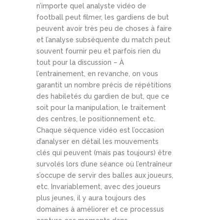
n’importe quel analyste vidéo de
football peut filmer, les gardiens de but
peuvent avoir très peu de choses à faire
et l’analyse subséquente du match peut
souvent fournir peu et parfois rien du
tout pour la discussion – À
l’entrainement, en revanche, on vous
garantit un nombre précis de répétitions
des habiletés du gardien de but, que ce
soit pour la manipulation, le traitement
des centres, le positionnement etc.
Chaque séquence vidéo est l’occasion
d’analyser en détail les mouvements
clés qui peuvent (mais pas toujours) être
survolés lors d’une séance où l’entraîneur
s’occupe de servir des balles aux joueurs,
etc. Invariablement, avec des joueurs
plus jeunes, il y aura toujours des
domaines à améliorer et ce processus