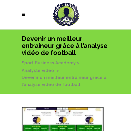
Devenir un meilleur
entraineur grâce à l’analyse
vidéo de football
Sport Business Academy
>
Analyste vidéo
>
Devenir un meilleur entraineur grâce à
l’analyse vidéo de football