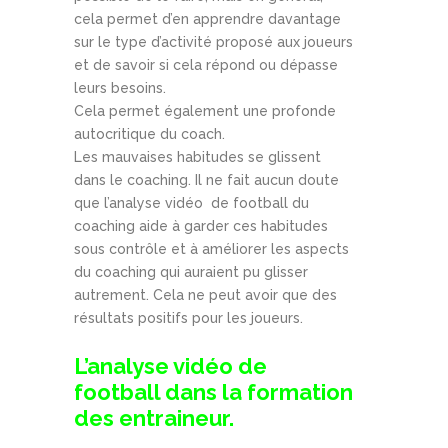
cela permet d’en apprendre davantage
sur le type d’activité proposé aux joueurs
et de savoir si cela répond ou dépasse
leurs besoins.
Cela permet également une profonde
autocritique du coach.
Les mauvaises habitudes se glissent
dans le coaching. Il ne fait aucun doute
que l’analyse vidéo de football du
coaching aide à garder ces habitudes
sous contrôle et à améliorer les aspects
du coaching qui auraient pu glisser
autrement. Cela ne peut avoir que des
résultats positifs pour les joueurs.
L’analyse vidéo de
football dans la formation
des entraineur.