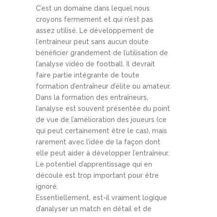
C’est un domaine dans lequel nous
croyons fermement et qui n’est pas
assez utilisé. Le développement de
l’entraîneur peut sans aucun doute
bénéficier grandement de l’utilisation de
l’analyse vidéo de football. Il devrait
faire partie intégrante de toute
formation d’entraîneur d’élite ou amateur.
Dans la formation des entraîneurs,
l’analyse est souvent présentée du point
de vue de l’amélioration des joueurs (ce
qui peut certainement être le cas), mais
rarement avec l’idée de la façon dont
elle peut aider à développer l’entraîneur.
Le potentiel d’apprentissage qui en
découle est trop important pour être
ignoré.
Essentiellement, est-il vraiment logique
d’analyser un match en détail et de